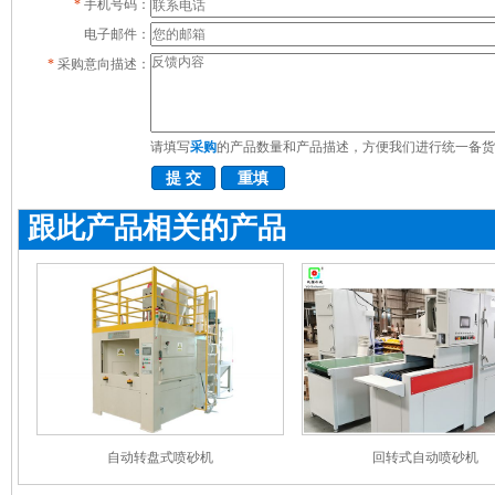
*
手机号码：
电子邮件：
*
采购意向描述：
请填写
采购
的产品数量和产品描述，方便我们进行统一备货
跟此产品相关的产品
自动转盘式喷砂机
回转式自动喷砂机