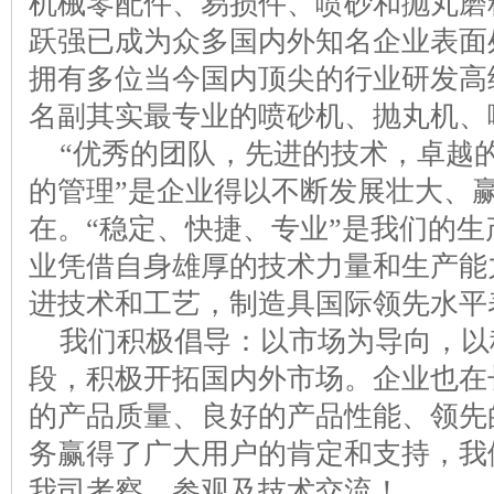
机械零配件、易损件、喷砂和抛丸磨料
跃强已成为众多国内外知名企业表面
拥有多位当今国内顶尖的行业研发高
名副其实最专业的喷砂机、抛丸机、
“优秀的团队，先进的技术，卓越
的管理”是企业得以不断发展壮大、
在。“稳定、快捷、专业”是我们的生
业凭借自身雄厚的技术力量和生产能
进技术和工艺，制造具国际领先水平
我们积极倡导：以市场为导向，以
段，积极开拓国内外市场。企业也在
的产品质量、良好的产品性能、领先
务赢得了广大用户的肯定和支持，我
我司考察、参观及技术交流！