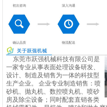
初次咨询
深入沟通
确认品质
物流配送
东莞市跃强机械科技有限公司是
一家专业从事表面处理设备研发、
设计、制造及销售为一体的科技型
生产企业。 企业专业制造销售：喷
砂机、抛丸机、数控喷丸机、喷砂
房及除尘设备；同时配套直销各类