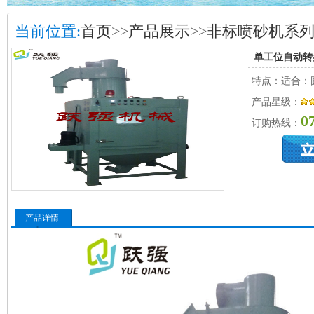
当前位置:
首页
>>
产品展示
>>
非标喷砂机系
单工位自动转
特点：适合：
产品星级：
0
订购热线：
产品详情