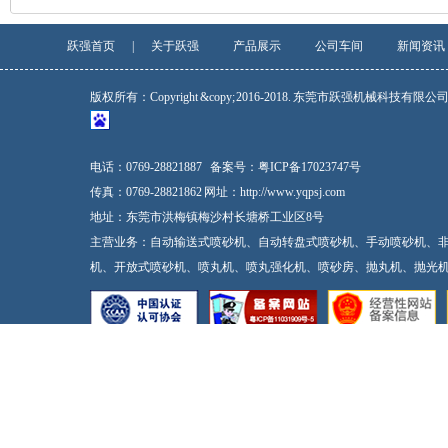
跃强首页
|
关于跃强
产品展示
公司车间
新闻资讯
版权所有：Copyright &copy; 2016-2018. 东莞市跃强机械科技有限
电话：0769-28821887
备案号：
粤ICP备17023747号
传真：0769-28821862 网址：http://www.yqpsj.com
地址：东莞市洪梅镇梅沙村长塘桥工业区8号
主营业务：自动输送式喷砂机、自动转盘式喷砂机、手动喷砂机、
机、开放式喷砂机、喷丸机、喷丸强化机、喷砂房、抛丸机、抛光