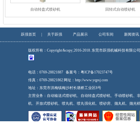
自动转盘式喷砂机
回转式自动喷砂机
跃强首页
|
关于跃强
产品展示
公司车间
新闻资讯
版权所有：Copyright &copy; 2016-2018. 东莞市跃强机械科技有限
电话：0769-28821887
备案号：
粤ICP备17023747号
传真：0769-28821862 网址：http://www.yqpsj.com
地址：东莞市洪梅镇梅沙村长塘桥工业区8号
主营业务：自动输送式喷砂机、自动转盘式喷砂机、手动喷砂机、
机、开放式喷砂机、喷丸机、喷丸强化机、喷砂房、抛丸机、抛光