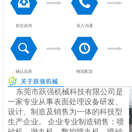
初次咨询
深入沟通
确认品质
物流配送
东莞市跃强机械科技有限公司是
一家专业从事表面处理设备研发、
设计、制造及销售为一体的科技型
生产企业。 企业专业制造销售：喷
砂机、抛丸机、数控喷丸机、喷砂