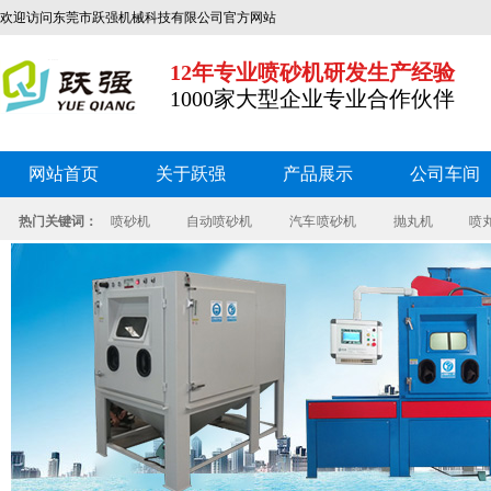
欢迎访问东莞市跃强机械科技有限公司官方网站
12年专业喷砂机研发生产经验
1000家大型企业专业合作伙伴
网站首页
关于跃强
产品展示
公司车间
热门关键词：
喷砂机
自动喷砂机
汽车 喷砂机
抛丸机
喷