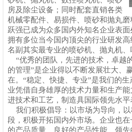
房及除尘设备；同时配套直销各类
机械零配件、易损件、喷砂和抛丸磨料
跃强已成为众多国内外知名企业表面
拥有多位当今国内顶尖的行业研发高
名副其实最专业的喷砂机、抛丸机、
“优秀的团队，先进的技术，卓越
的管理”是企业得以不断发展壮大、
在。“稳定、快捷、专业”是我们的生
业凭借自身雄厚的技术力量和生产能
进技术和工艺，制造具国际领先水平
我们积极倡导：以市场为导向，以
段，积极开拓国内外市场。企业也在
的产品质量、良好的产品性能、领先