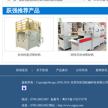
跃强推荐产品
自动转盘式喷砂机
回转式自动喷砂机
跃强首页
|
关于跃强
产品展示
公司车间
新闻资讯
版权所有：Copyright &copy; 2016-2018. 东莞市跃强机械科技有限
电话：0769-28821887
备案号：
粤ICP备17023747号
传真：0769-28821862 网址：http://www.yqpsj.com