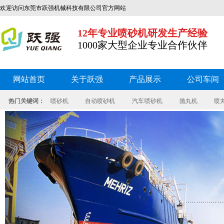
欢迎访问东莞市跃强机械科技有限公司官方网站
12年专业喷砂机研发生产经验
1000家大型企业专业合作伙伴
网站首页
关于跃强
产品展示
公司车间
热门关键词：
喷砂机
自动喷砂机
汽车 喷砂机
抛丸机
喷