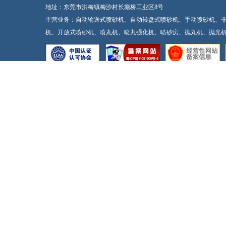
地址：东莞市洪梅镇梅沙村长塘桥工业区8号
主营业务：自动输送式喷砂机、自动转盘式喷砂机、手动喷砂机、
机、开放式喷砂机、喷丸机、喷丸强化机、喷砂房、抛丸机、抛光