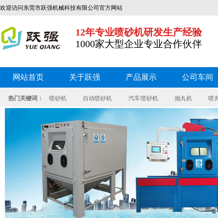
欢迎访问东莞市跃强机械科技有限公司官方网站
12年专业喷砂机研发生产经验
1000家大型企业专业合作伙伴
网站首页
关于跃强
产品展示
公司车间
热门关键词：
喷砂机
自动喷砂机
汽车 喷砂机
抛丸机
喷