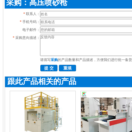
采购：高压喷砂枪
*
联系人：
*
手机号码：
电子邮件：
*
采购意向描述：
请填写
采购
的产品数量和产品描述，方便我们进行统一备货
跟此产品相关的产品