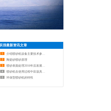
跃强最新资讯文章
介绍喷砂机设备主要技术参数及结构
陶瓷砂喷砂原理
喷砂表面处理2016年后发展前景分析
喷砂机在使用过程中应该具备一定的维修知识
环保型喷砂机的特性