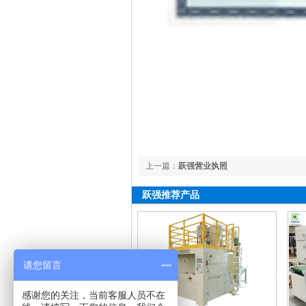
上一篇：
跃强营业执照
跃强推荐产品
请您留言
感谢您的关注，当前客服人员不在