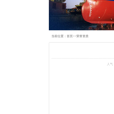
当前位置：
首页
>>
荣誉资质
人气：